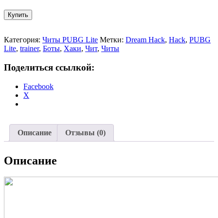
Купить
Категория:
Читы PUBG Lite
Метки:
Dream Hack
,
Hack
,
PUBG
Lite
,
trainer
,
Боты
,
Хаки
,
Чит
,
Читы
Поделиться ссылкой:
Facebook
X
Описание
Отзывы (0)
Описание