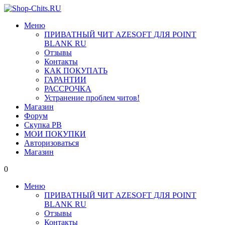
Меню
ПРИВАТНЫЙ ЧИТ AZESOFT ДЛЯ POINT
BLANK RU
Отзывы
Контакты
КАК ПОКУПАТЬ
ГАРАНТИИ
РАССРОЧКА
Устранение проблем читов!
Магазин
Форум
Скупка PB
МОИ ПОКУПКИ
Авторизоваться
Магазин
0
Меню
ПРИВАТНЫЙ ЧИТ AZESOFT ДЛЯ POINT
BLANK RU
Отзывы
Контакты