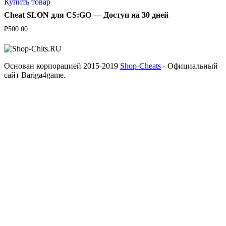
Купить товар
Cheat SLON для CS:GO — Доступ на 30 дней
₽
500.00
Основан корпорацией 2015-2019
Shop-Cheats
- Официальный
сайт Bariga4game.