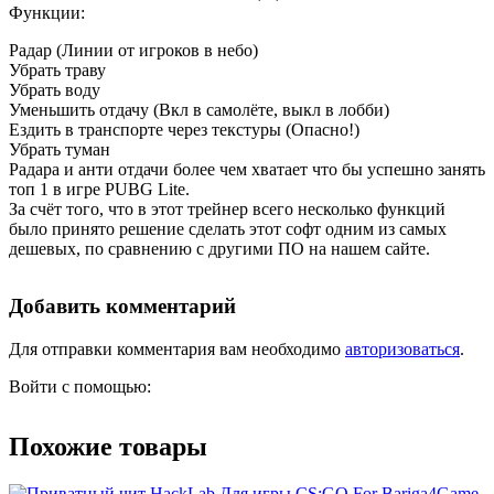
Функции:
Радар (Линии от игроков в небо)
Убрать траву
Убрать воду
Уменьшить отдачу (Вкл в самолёте, выкл в лобби)
Ездить в транспорте через текстуры (Опасно!)
Убрать туман
Радара и анти отдачи более чем хватает что бы успешно занять
топ 1 в игре PUBG Lite.
За счёт того, что в этот трейнер всего несколько функций
было принято решение сделать этот софт одним из самых
дешевых, по сравнению с другими ПО на нашем сайте.
Добавить комментарий
Для отправки комментария вам необходимо
авторизоваться
.
Войти с помощью:
Похожие товары