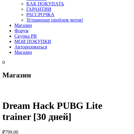
КАК ПОКУПАТЬ
ГАРАНТИИ
РАССРОЧКА
Устранение проблем читов!
Магазин
Форум
Скупка PB
МОИ ПОКУПКИ
Авторизоваться
Магазин
0
Магазин
Dream Hack PUBG Lite
trainer [30 дней]
₽
799.00