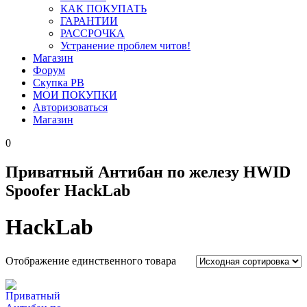
КАК ПОКУПАТЬ
ГАРАНТИИ
РАССРОЧКА
Устранение проблем читов!
Магазин
Форум
Скупка PB
МОИ ПОКУПКИ
Авторизоваться
Магазин
0
Приватный Антибан по железу HWID
Spoofer HackLab
HackLab
Отображение единственного товара