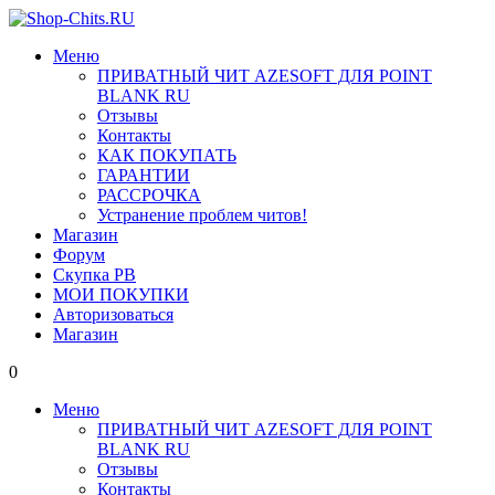
Меню
ПРИВАТНЫЙ ЧИТ AZESOFT ДЛЯ POINT
BLANK RU
Отзывы
Контакты
КАК ПОКУПАТЬ
ГАРАНТИИ
РАССРОЧКА
Устранение проблем читов!
Магазин
Форум
Скупка PB
МОИ ПОКУПКИ
Авторизоваться
Магазин
0
Меню
ПРИВАТНЫЙ ЧИТ AZESOFT ДЛЯ POINT
BLANK RU
Отзывы
Контакты