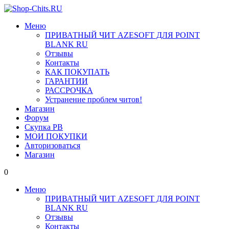
Меню
ПРИВАТНЫЙ ЧИТ AZESOFT ДЛЯ POINT
BLANK RU
Отзывы
Контакты
КАК ПОКУПАТЬ
ГАРАНТИИ
РАССРОЧКА
Устранение проблем читов!
Магазин
Форум
Скупка PB
МОИ ПОКУПКИ
Авторизоваться
Магазин
0
Меню
ПРИВАТНЫЙ ЧИТ AZESOFT ДЛЯ POINT
BLANK RU
Отзывы
Контакты