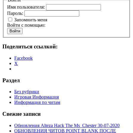
Имя пользователя:
Пароль:
Запомнить меня
Войти с помощью:
Войти
Поделиться ссылкой:
Facebook
X
Раздел
Без рубрики
Игровая Информация
Информация по читам
Свежие записи
Обновления Alteza Hack The Ms_Chester 30-07-2020
ОБНОВЛЕНИЯ ЧИТОВ POINT BLANK ПОСЛЕ