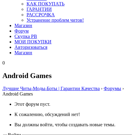
КАК ПОКУПАТЬ
ГАРАНТИИ
РАССРОЧКА
Устранение проблем читов!
Магазин
Форум
Скупка PB
МОИ ПОКУПКИ
Авторизоваться
Магазин
0
Android Games
Лучшие Читы-Моды-Боты | Гарантии Качества
›
Форумы
›
Android Games
Этот форум пуст.
К сожалению, обсуждений нет!
Вы должны войти, чтобы создавать новые темы.
Войти